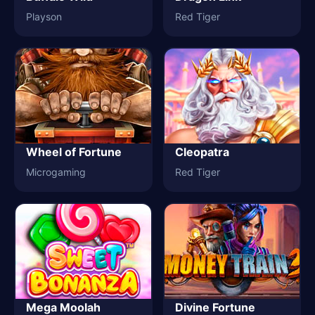
Playson
Red Tiger
Wheel of Fortune
Cleopatra
Microgaming
Red Tiger
Mega Moolah
Divine Fortune