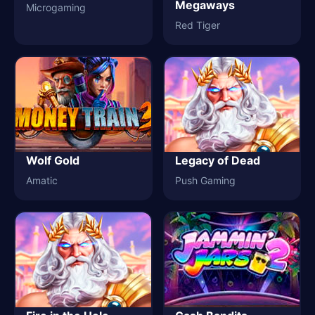
Megaways
Microgaming
Red Tiger
Wolf Gold
Legacy of Dead
Amatic
Push Gaming