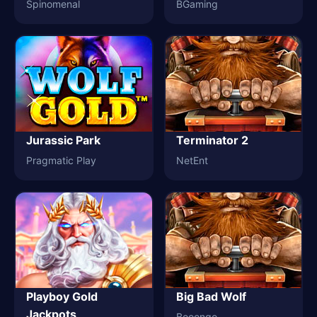
Spinomenal
BGaming
Jurassic Park
Terminator 2
Pragmatic Play
NetEnt
Playboy Gold
Big Bad Wolf
Jackpots
Booongo