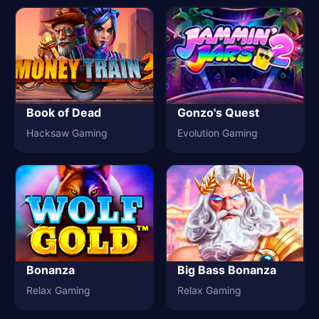
Book of Dead
Gonzo's Quest
Hacksaw Gaming
Evolution Gaming
Bonanza
Big Bass Bonanza
Relax Gaming
Relax Gaming