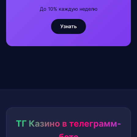
До 10% каждую неделю
Узнать
ТГ Казино в телеграмм-