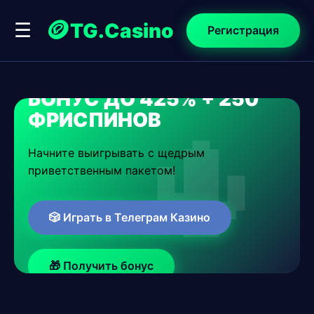
🪙
TG.Casino
☰
Регистрация
БОНУС ДО 425% + 250
ФРИСПИНОВ
Начните выигрывать с щедрым
приветственным пакетом!
🎲 Играть в Телеграм Казино
🎁 Получить бонус